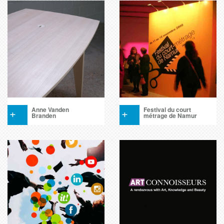
+
Anne Vanden
+
Festival du court
Branden
métrage de Namur